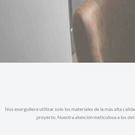
Nos enorgullece utilizar solo los materiales de la más alta cal
proyecto. Nuestra atención meticulosa a los deta