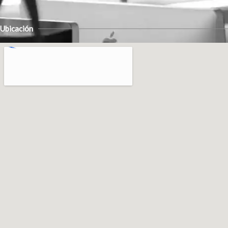
Ubicación