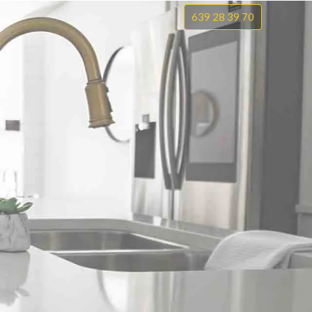
639 28 39 70