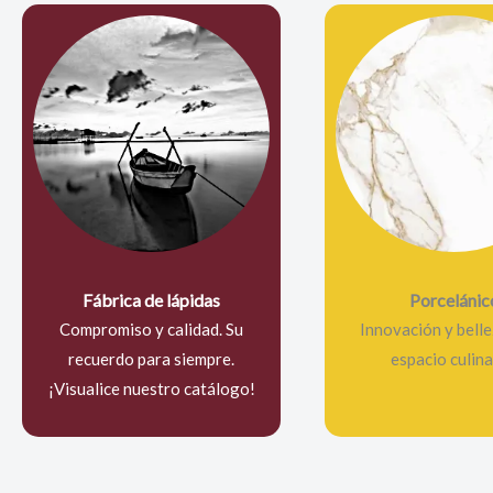
Fábrica de lápidas
Porcelánic
Compromiso y calidad. Su
Innovación y belle
recuerdo para siempre.
espacio culina
¡Visualice nuestro catálogo!